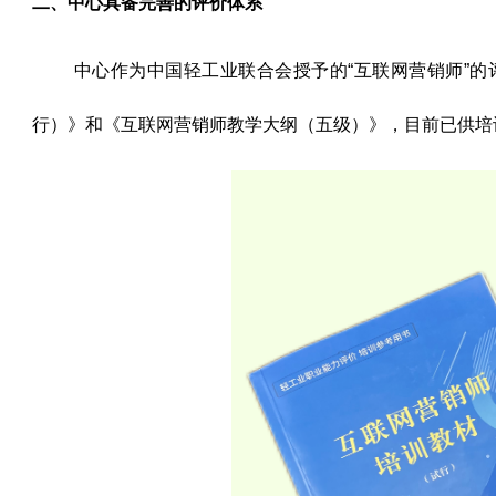
二、中心具备完善的评价体系
中心作为中国轻工业联合会授予的“互联网营销师”的
行）》和《互联网营销师教学大纲（五级）》，目前已供培