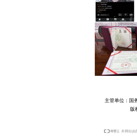
主管单位：国
版
本网站由