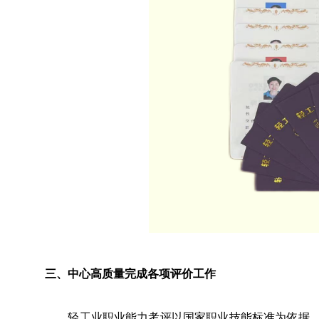
三、中心高质量完成各项评价工作
轻工业职业能力考评以国家职业技能标准为依据