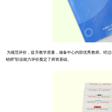
为规范评价，提升教学质量，储备中心内部优秀教师。经过
销师”职业能力评价奠定了师资基础。