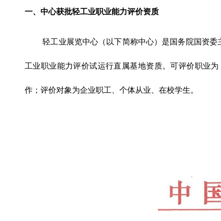
一、中心获批轻工业职业能力评价资质
轻工业展览中心（以下简称中心）是国务院国资委主
工业职业能力评价试运行直属基地资质。可评价职业为
作；评价对象为企业职工、个体从业、在校学生。