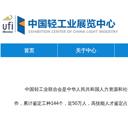
首页
关于中心
中国轻工业联合会是中华人民共和国人力资源和社
作，累计鉴定工种144个，近50万人，高技能人才鉴定