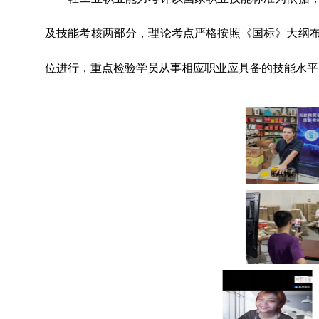
及技能考核两部分，理论考点严格按照《国标》大纲
位进行，重点检验学员从事相应职业应具备的技能水平