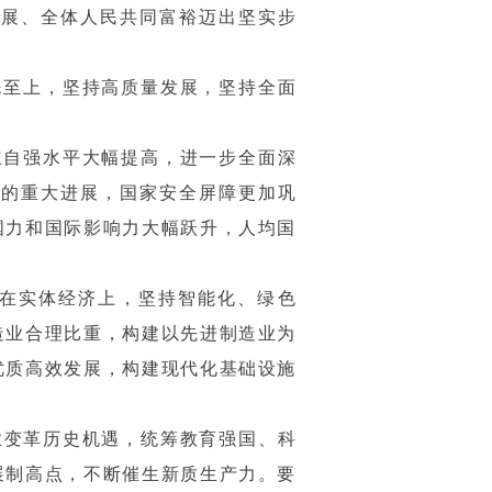
发展、全体人民共同富裕迈出坚实步
民至上，坚持高质量发展，坚持全面
立自强水平大幅提高，进一步全面深
新的重大进展，国家安全屏障更加巩
国力和国际影响力大幅跃升，人均国
在实体经济上，坚持智能化、绿色
造业合理比重，构建以先进制造业为
优质高效发展，构建现代化基础设施
业变革历史机遇，统筹教育强国、科
展制高点，不断催生新质生产力。要