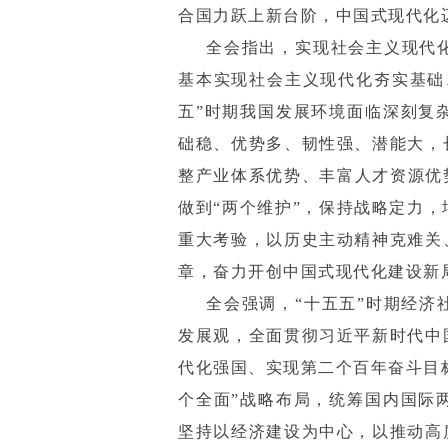
合国力跃上新台阶，中国式现代化
全会指出，实现社会主义现代
基本实现社会主义现代化夯实基础
五”时期我国发展环境面临深刻复
础稳、优势多、韧性强、潜能大，
整产业体系优势、丰富人才资源优势
做到“两个维护”，保持战略定力
重大考验，以历史主动精神克难关
章，奋力开创中国式现代化建设新
全会强调，“十五五”时期经济
发展观，全面贯彻习近平新时代中
代化强国、实现第二个百年奋斗目
个全面”战略布局，统筹国内国际
坚持以经济建设为中心，以推动高