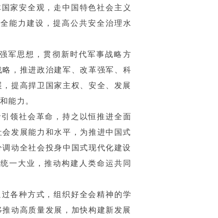
体国家安全观，走中国特色社会主义
安全能力建设，提高公共安全治理水
强军思想，贯彻新时代军事战略方
战略，推进政治建军、改革强军、科
展，提高捍卫国家主权、安全、发展
和能力。
命引领社会革命，持之以恒推进全面
社会发展能力和水平，为推进中国式
分调动全社会投身中国式现代化建设
国统一大业，推动构建人类命运共同
通过各种方式，组织好全会精神的学
移推动高质量发展，加快构建新发展