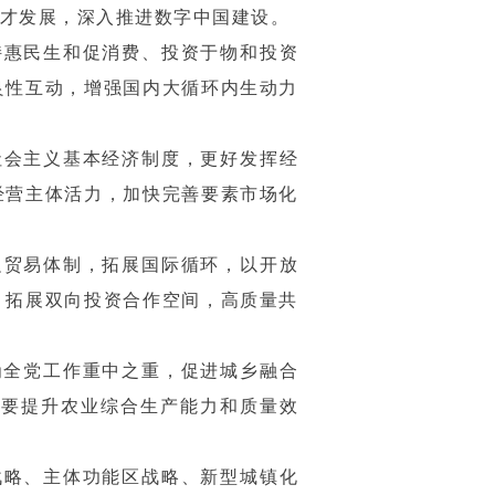
才发展，深入推进数字中国建设。
持惠民生和促消费、投资于物和投资
良性互动，增强国内大循环内生动力
社会主义基本经济制度，更好发挥经
经营主体活力，加快完善要素市场化
边贸易体制，拓展国际循环，以开放
，拓展双向投资合作空间，高质量共
为全党工作重中之重，促进城乡融合
。要提升农业综合生产能力和质量效
战略、主体功能区战略、新型城镇化