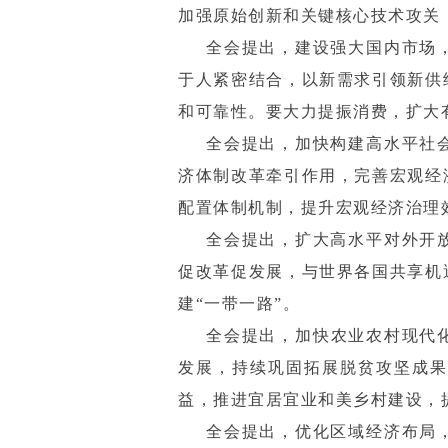
加强原始创新和关键核心技术攻关
全会提出，建设强大国内市场
于人紧密结合，以新需求引领新供
和可靠性。要大力提振消费，扩大
全会提出，加快构建高水平社
济体制改革牵引作用，完善宏观经
配置体制机制，提升宏观经济治理
全会提出，扩大高水平对外开
促改革促发展，与世界各国共享机
建“一带一路”。
全会提出，加快农业农村现代
发展，持续巩固拓展脱贫攻坚成果
益，推进宜居宜业和美乡村建设，
全会提出，优化区域经济布局