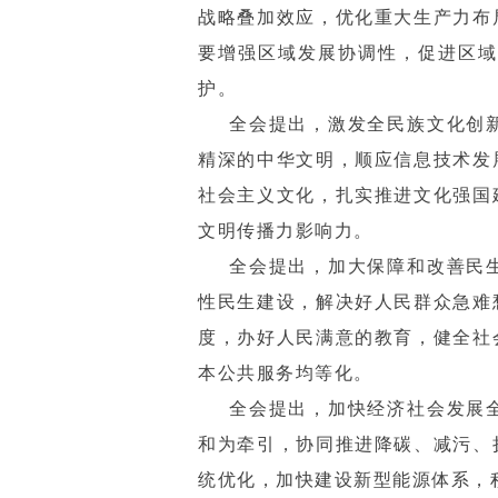
战略叠加效应，优化重大生产力布
要增强区域发展协调性，促进区域
护。
全会提出，激发全民族文化创
精深的中华文明，顺应信息技术发
社会主义文化，扎实推进文化强国
文明传播力影响力。
全会提出，加大保障和改善民
性民生建设，解决好人民群众急难
度，办好人民满意的教育，健全社
本公共服务均等化。
全会提出，加快经济社会发展
和为牵引，协同推进降碳、减污、
统优化，加快建设新型能源体系，