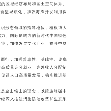
展的区域经济布局和国土空间体系。
的新型城镇化，加强海洋开发利用保
意识形态领域的指导地位，植根博大
召力、国际影响力的新时代中国特色
事业，加快发展文化产业，提升中华
力而行，加强普惠性、基础性、兜底
进高质量充分就业，完善收入分配制
，促进人口高质量发展，稳步推进基
就是金山银山的理念，以碳达峰碳中
持续深入推进污染防治攻坚和生态系