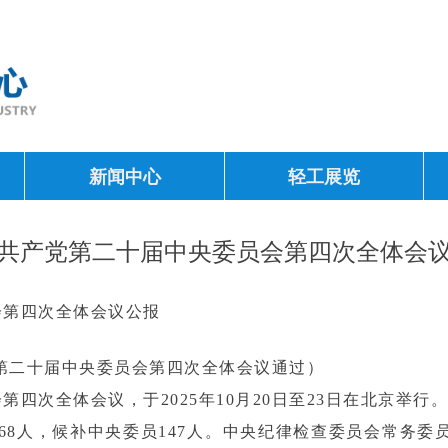
新闻中心
轻工展览
共产党第二十届中央委员会第四次全体会
会第四次全体会议公报
产党第二十届中央委员会第四次全体会议通过）
四次全体会议，于2025年10月20日至23日在北京举行。
68人，候补中央委员147人。中央纪律检查委员会常务