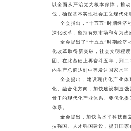
以全面从严治党为根本保障，推动
伐，确保基本实现社会主义现代化
全会指出，“十五五”时期经
深化改革，坚持有效市场和有为政
全会提出了“十五五”时期经
化改革取得新突破，社会文明程度
固。在此基础上再奋斗五年，到二
内生产总值达到中等发达国家水平
全会提出，建设现代化产业体
化、融合化方向，加快建设制造强
骨干的现代化产业体系。要优化提
体系。
全会提出，加快高水平科技自
技强国、人才强国建设，提升国家