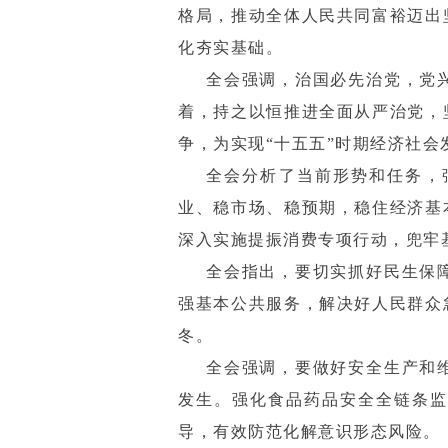
格局，推动全体人民共同富裕迈出
化夯实基础。
全会强调，治国必先治党，党
着，持之以恒推进全面从严治党，
争，为实现“十五五”时期经济社会
全会分析了当前形势和任务，
业、稳市场、稳预期，稳住经济基
深入实施提振消费专项行动，兜牢
全会指出，要切实抓好民生保
强基本公共服务，解决好人民群众
冬。
全会强调，要做好安全生产和
发生。强化食品药品安全全链条监
导，有效防范化解意识形态风险。