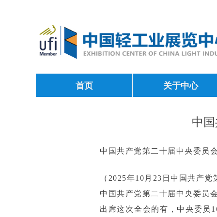
首页
关于中心
中国
中国共产党第二十届中央委员
（2025年10月23日中国共
中国共产党第二十届中央委员会第
出席这次全会的有，中央委员1