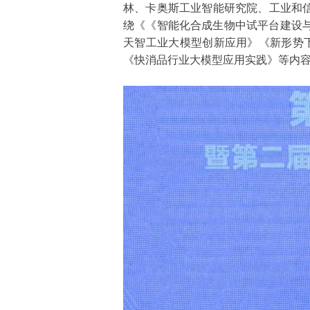
林、卡奥斯工业智能研究院、工业和
绕《《智能化合成生物中试平台建设
天智工业大模型创新应用》《新形势下
《快消品行业大模型应用实践》等内