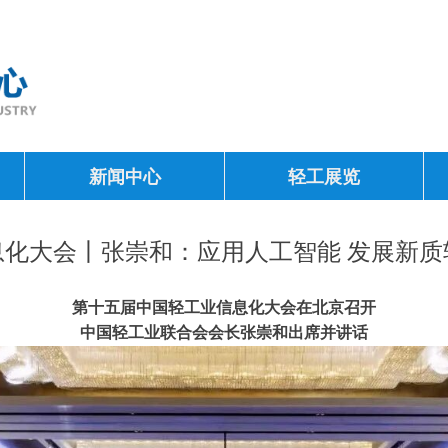
新闻中心
轻工展览
息化大会丨张崇和：应用人工智能 发展新质
第十五届中国轻工业信息化大会在北京召开
中国轻工业联合会会长张崇和出席并讲话