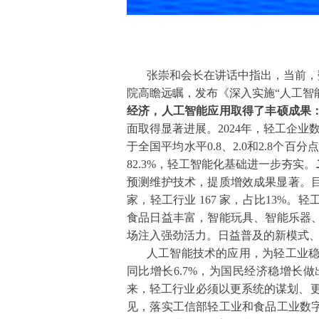
张崇和会长在讲话中指出，当前，
院高瞻远瞩，发布《深入实施“人工智能
经济，人工智能应用取得了丰硕成果
面取得显著进展。2024年，轻工企业数
于全国平均水平0.8、2.0和2.8
82.3%，轻工智能化基础进一步夯实。
预测维护技术，提质增效成果显著。目前，
家，轻工行业 167 家，占比13%。
食品日益丰富，智能玩具、智能乐器
场注入强劲活力。日益普及的新模式
人工智能技术的应用，为轻工业稳健
同比增长6.7%，为国民经济稳增
来，轻工行业必须以更系统的谋划、更有
见，落实工信部轻工业和食品工业数