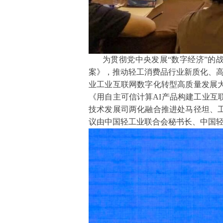
为贯彻党中央发展“数字经济”的
案》，推动轻工消费品行业新质化、高质
业工业互联网数字化转型高质量发展
《用自主可信计算AI产品构建工业
技术发展司两化融合推进处马径坦、
议由中国轻工业联合会秘书长、中国