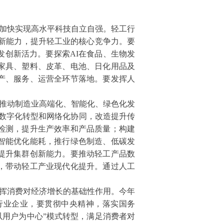
加快实现高水平科技自立自强。轻工行
创新能力，提升轻工业的核心竞争力。要
发创新活力。要探索AI在食品、生物发
家具、塑料、皮革、电池、日化用品及
产、服务、运营全环节落地。要发挥人
推动制造业高端化、智能化、绿色化发
、数字化转型和网络化协同，改造提升传
检测，提升生产效率和产品质量；构建
智能优化能耗，推行绿色制造、低碳发
提升集群创新能力。要推动轻工产品数
，带动轻工产业现代化提升。通过人工
挥消费对经济增长的基础性作用。今年
行业企业，要贯彻中央精神，落实国务
以用户为中心”模式转型，满足消费者对