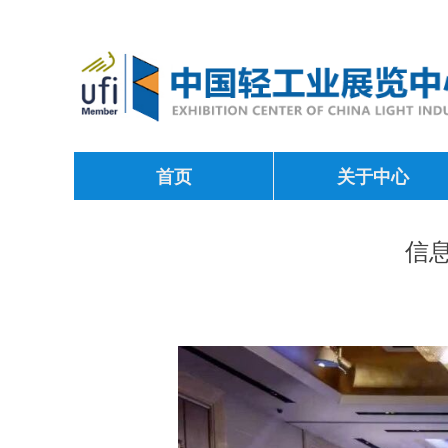
首页
关于中心
信