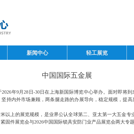
新闻中心
轻工展览
中国国际五金展
将于2026年9月28日-30日在上海新国际博览中心举办。面对即将
，坚持内外市场兼顾，两条腿走路的办展导向，稳定规模，提高
0平方米以上的展览规模，是业界公认全球第二、亚太第一大五金专业展
、紧固件展览会与2026中国国际锁具安防门业产品展览会两大专