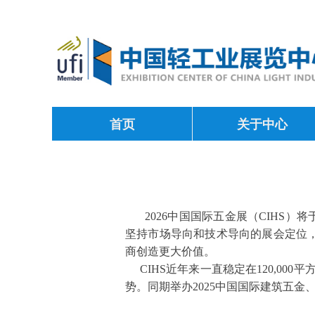
首页
关于中心
2026中国国际五金展（CIHS）
坚持市场导向和技术导向的展会定位
商创造更大价值。
CIHS近年来一直稳定在120,00
势。同期举办2025中国国际建筑五金