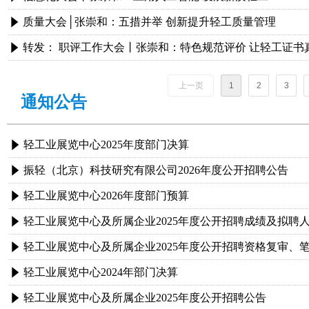
质量大会│张崇和：五措并举 创新提升轻工质量管理
념
转发： 职评工作大会丨张崇和：特色规范评价 让轻工证书
념
上一页
1
2
3
通知公告
轻工业展览中心2025年度部门决算
념
振轻（北京）科技研究有限公司2026年度公开招聘公告
념
轻工业展览中心2026年度部门预算
념
轻工业展览中心及所属企业2025年度公开招聘成绩及拟聘
념
轻工业展览中心及所属企业2025年度公开招聘资格复审、
념
轻工业展览中心2024年部门决算
념
轻工业展览中心及所属企业2025年度公开招聘公告
념