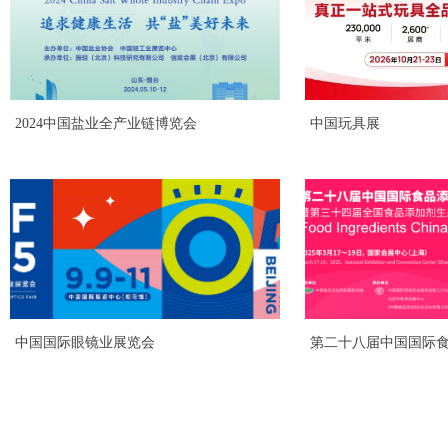
2024中国盐业全产业链博览会
中国玩具展
中国国际眼镜业展览会
第二十八届中国国际
览会