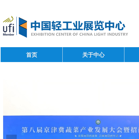
首页
关于中心