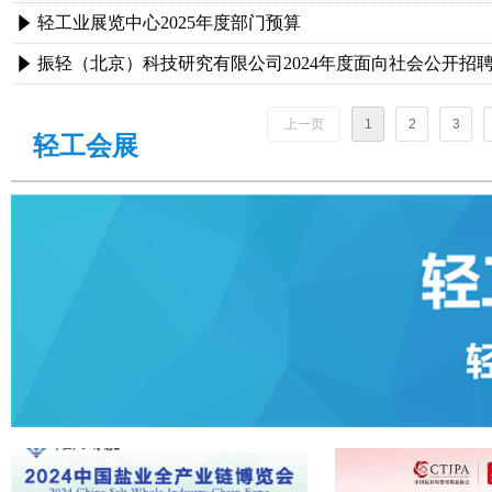
轻工业展览中心2025年度部门预算
념
振轻（北京）科技研究有限公司2024年度面向社会公开招
념
上一页
1
2
3
轻工会展