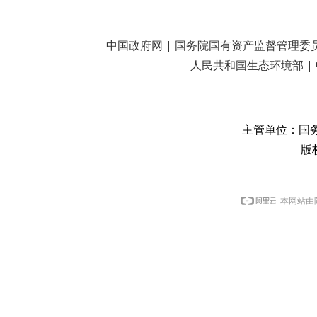
中国政府网
|
国务院国有资产监督管理委
人民共和国生态环境部
|
主管单位：国
版
本网站由